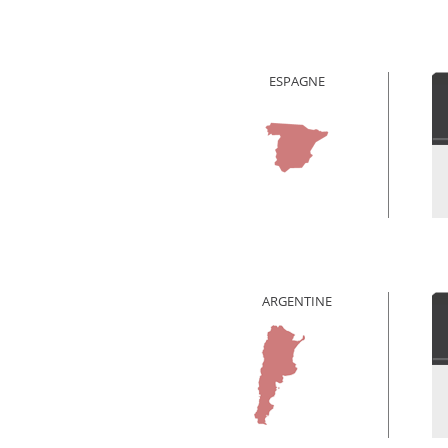
ESPAGNE
ARGENTINE