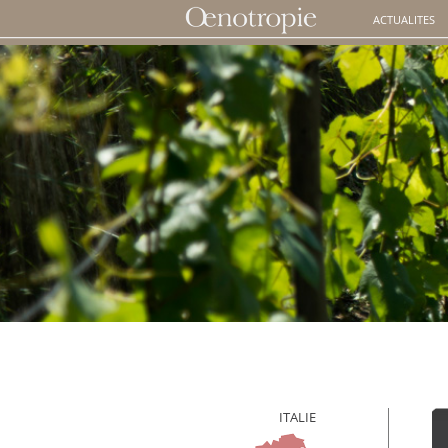
ACTUALITES
ITALIE