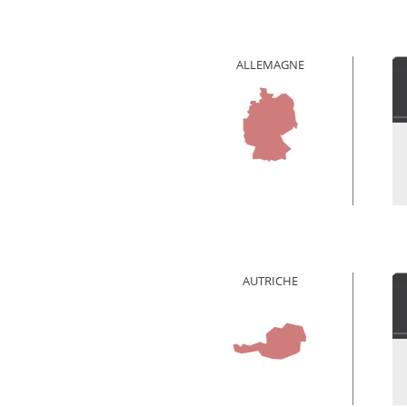
ALLEMAGNE
AUTRICHE