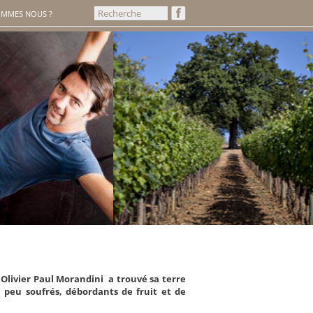
OMMES NOUS ?
e Olivier Paul Morandini a trouvé sa terre
, peu soufrés, débordants de fruit et de