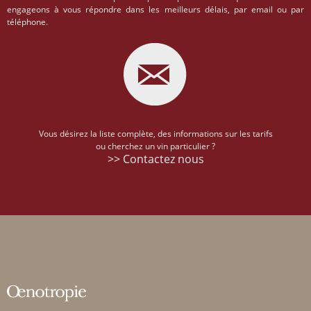
engageons à vous répondre dans les meilleurs délais, par email ou par
téléphone.
Vous désirez la liste complète, des informations sur les tarifs
ou cherchez un vin particulier ?
>> Contactez nous