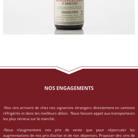
NOS ENGAGEMENTS
-Nos vins arrivent de chez nos vignerons étrangers directement en camions
réfrigérés et dans les meilleurs délais. Nous faisons appel aux transporteurs
les plus sérieux sur le marché.
-Nous n’augmentons nos prix de vente que pour répercuter les
augmentations de nos prix d’achat et de nos dépenses. Proposer des vins de