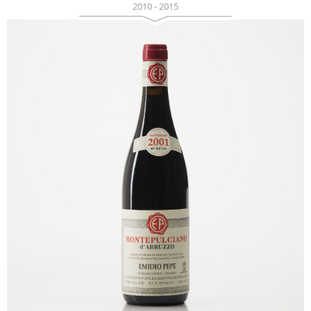
2010 - 2015