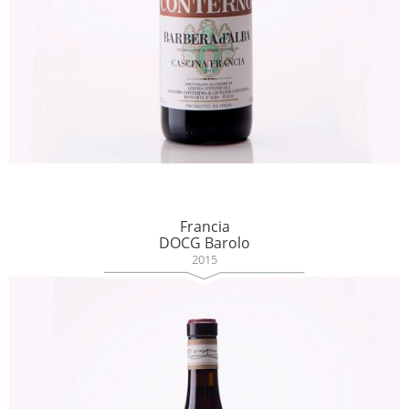
Francia
DOCG Barolo
2015