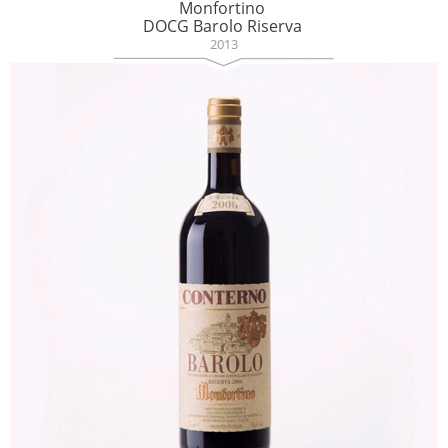
Monfortino
DOCG Barolo Riserva
2013