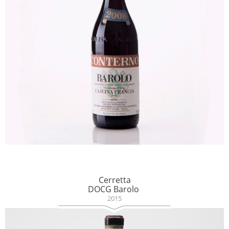
Cerretta
DOCG Barolo
2015