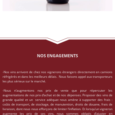
NOS ENGAGEMENTS
-Nos vins arrivent de chez nos vignerons étrangers directement en camions
réfrigérés et dans les meilleurs délais. Nous faisons appel aux transporteurs
les plus sérieux sur le marché.
-Nous n’augmentons nos prix de vente que pour répercuter les
augmentations de nos prix d’achat et de nos dépenses. Proposer des vins de
grande qualité et un service adéquat nous amène à supporter des frais :
coûts de transport, de stockage, de manutention, droits de douane, frais de
livraison, dont nous nous efforçons de limiter l’inflation. Et lorsqu’un vigneron
augmente les prix de ses vins, nous sommes obligés d’ajuster en