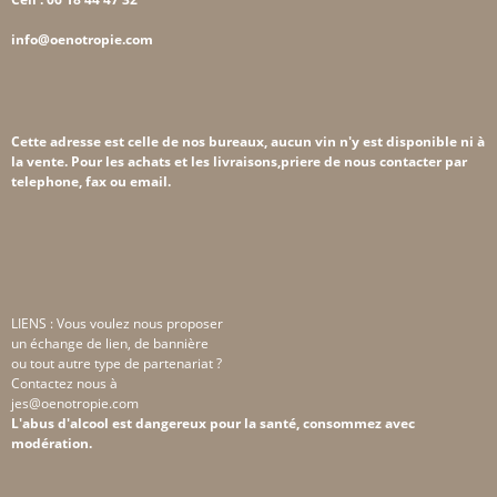
info@oenotropie.com
Cette adresse est celle de nos bureaux, aucun vin n'y est disponible ni à
la vente. Pour les achats et les livraisons,priere de nous contacter par
telephone, fax ou email.
LIENS : Vous voulez nous proposer
un échange de lien, de bannière
ou tout autre type de partenariat ?
Contactez nous à
jes@oenotropie.com
L'abus d'alcool est dangereux pour la santé, consommez avec
modération.