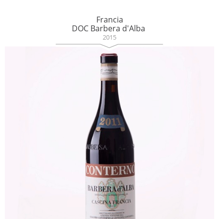
Francia
DOC Barbera d'Alba
2015