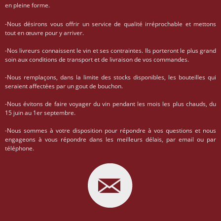
en pleine forme.
-Nous désirons vous offrir un service de qualité irréprochable et mettons
tout en œuvre pour y arriver.
-Nos livreurs connaissent le vin et ses contraintes. Ils porteront le plus grand
soin aux conditions de transport et de livraison de vos commandes.
-Nous remplaçons, dans la limite des stocks disponibles, les bouteilles qui
seraient affectées par un gout de bouchon.
-Nous évitons de faire voyager du vin pendant les mois les plus chauds, du
15 juin au 1er septembre.
-Nous sommes à votre disposition pour répondre à vos questions et nous
engageons à vous répondre dans les meilleurs délais, par email ou par
téléphone.