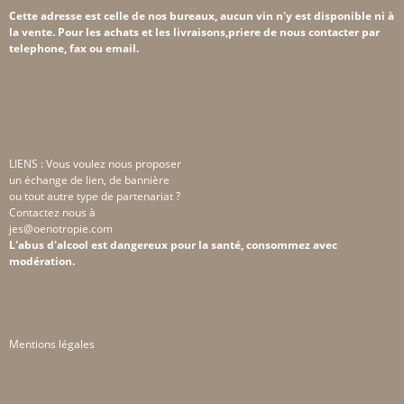
Cette adresse est celle de nos bureaux, aucun vin n'y est disponible ni à
la vente. Pour les achats et les livraisons,priere de nous contacter par
telephone, fax ou email.
LIENS : Vous voulez nous proposer
un échange de lien, de bannière
ou tout autre type de partenariat ?
Contactez nous à
jes@oenotropie.com
L'abus d'alcool est dangereux pour la santé, consommez avec
modération.
Mentions légales