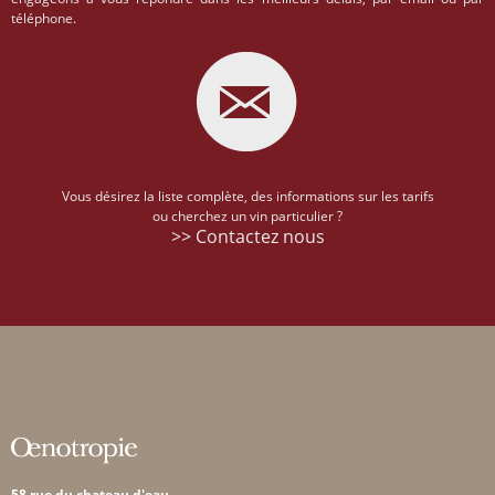
téléphone.
Vous désirez la liste complète, des informations sur les tarifs
ou cherchez un vin particulier ?
>> Contactez nous
58 rue du chateau d'eau