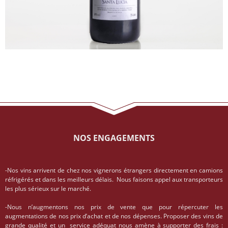
NOS ENGAGEMENTS
-Nos vins arrivent de chez nos vignerons étrangers directement en camions
réfrigérés et dans les meilleurs délais. Nous faisons appel aux transporteurs
les plus sérieux sur le marché.
-Nous n’augmentons nos prix de vente que pour répercuter les
augmentations de nos prix d’achat et de nos dépenses. Proposer des vins de
grande qualité et un service adéquat nous amène à supporter des frais :