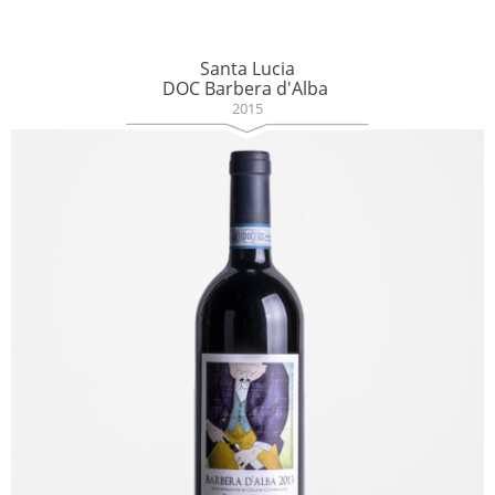
Santa Lucia
DOC Barbera d'Alba
2015