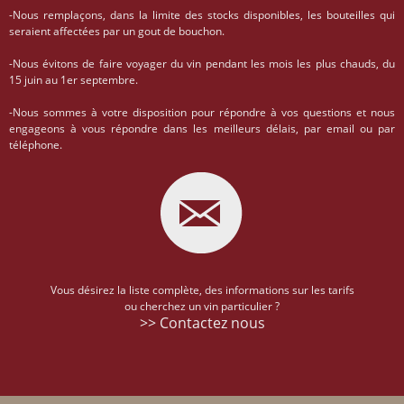
-Nous remplaçons, dans la limite des stocks disponibles, les bouteilles qui
seraient affectées par un gout de bouchon.
-Nous évitons de faire voyager du vin pendant les mois les plus chauds, du
15 juin au 1er septembre.
-Nous sommes à votre disposition pour répondre à vos questions et nous
engageons à vous répondre dans les meilleurs délais, par email ou par
téléphone.
Vous désirez la liste complète, des informations sur les tarifs
ou cherchez un vin particulier ?
>> Contactez nous