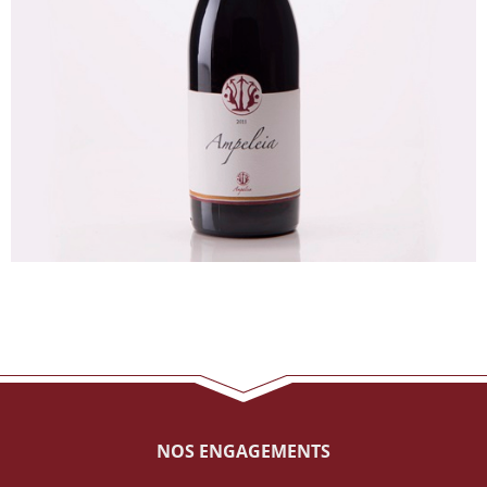
NOS ENGAGEMENTS