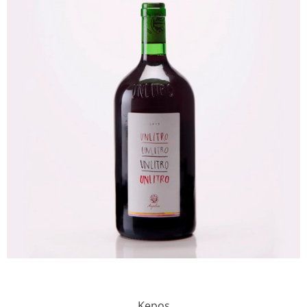
Kepos