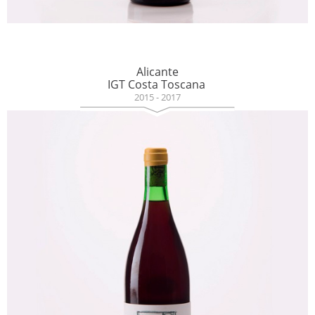
Alicante
IGT Costa Toscana
2015 - 2017