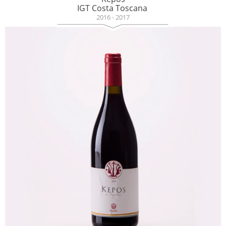
IGT Costa Toscana
2016 - 2017