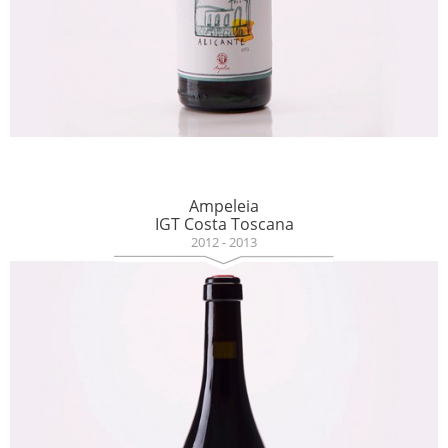
Ampeleia
IGT Costa Toscana
2012 - 2013