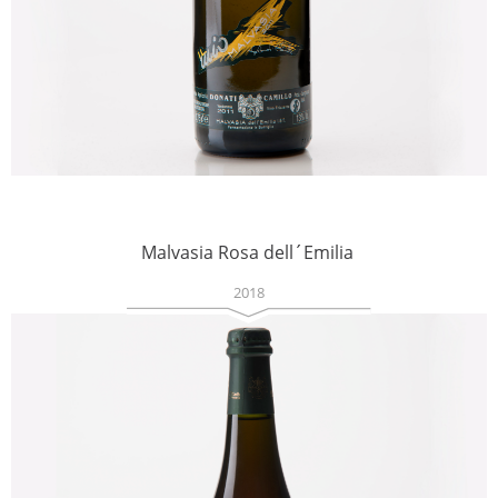
Malvasia Rosa dell´Emilia
2018