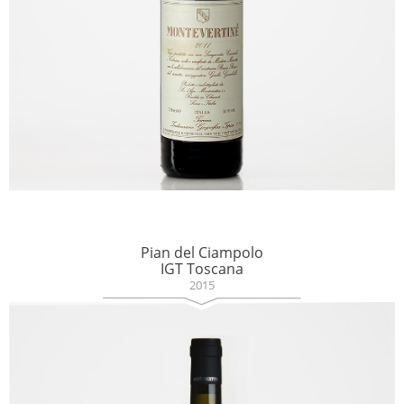
Pian del Ciampolo
IGT Toscana
2015