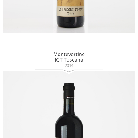
Montevertine
IGT Toscana
2014