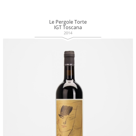
Le Pergole Torte
IGT Toscana
2014