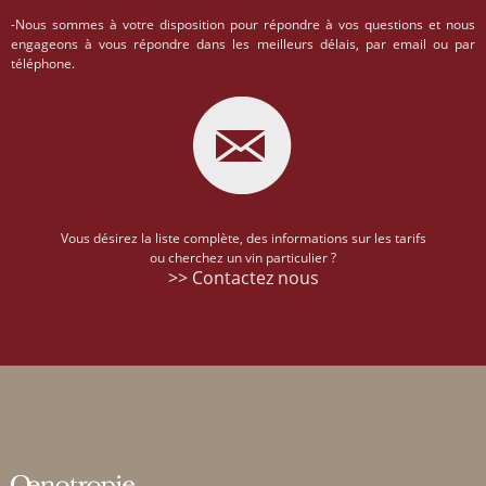
-Nous sommes à votre disposition pour répondre à vos questions et nous
engageons à vous répondre dans les meilleurs délais, par email ou par
téléphone.
Vous désirez la liste complète, des informations sur les tarifs
ou cherchez un vin particulier ?
>> Contactez nous