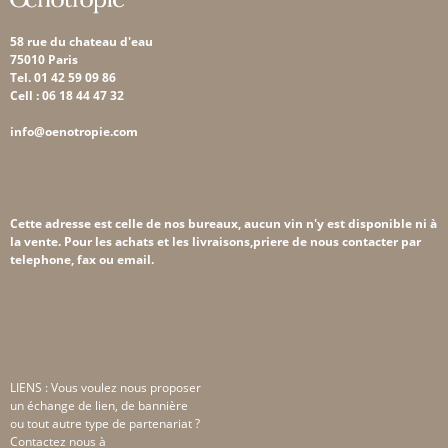
58 rue du chateau d'eau
75010 Paris
Tel. 01 42 59 09 86
Cell : 06 18 44 47 32
info@oenotropie.com
Cette adresse est celle de nos bureaux, aucun vin n'y est disponible ni à
la vente. Pour les achats et les livraisons,priere de nous contacter par
telephone, fax ou email.
LIENS : Vous voulez nous proposer
un échange de lien, de bannière
ou tout autre type de partenariat ?
Contactez nous à