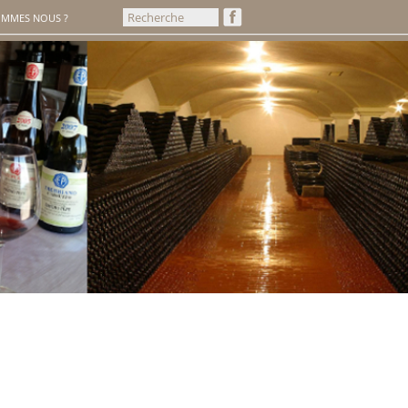
OMMES NOUS ?