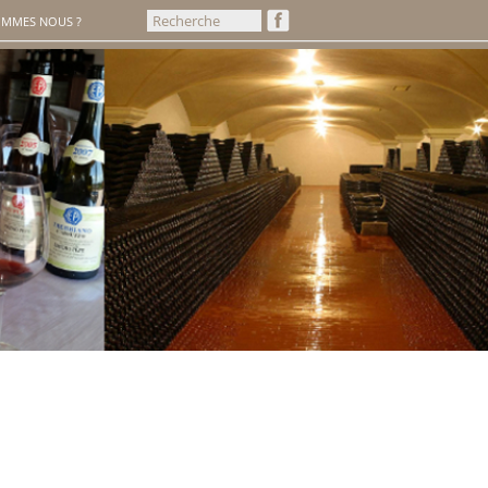
OMMES NOUS ?