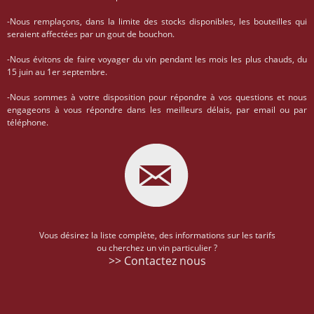
-Nous remplaçons, dans la limite des stocks disponibles, les bouteilles qui
seraient affectées par un gout de bouchon.
-Nous évitons de faire voyager du vin pendant les mois les plus chauds, du
15 juin au 1er septembre.
-Nous sommes à votre disposition pour répondre à vos questions et nous
engageons à vous répondre dans les meilleurs délais, par email ou par
téléphone.
Vous désirez la liste complète, des informations sur les tarifs
ou cherchez un vin particulier ?
>> Contactez nous