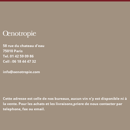
58 rue du chateau d'eau
75010 Paris
Tel. 01 42 59 09 86
Cell : 06 18 44 47 32
info@oenotropie.com
Cette adresse est celle de nos bureaux, aucun vin n'y est disponible ni à
la vente. Pour les achats et les livraisons,priere de nous contacter par
telephone, fax ou email.