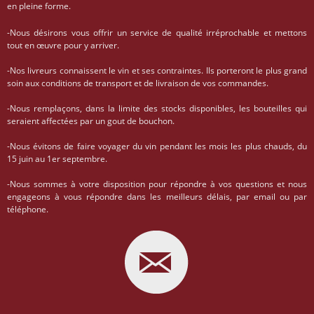
en pleine forme.
-Nous désirons vous offrir un service de qualité irréprochable et mettons
tout en œuvre pour y arriver.
-Nos livreurs connaissent le vin et ses contraintes. Ils porteront le plus grand
soin aux conditions de transport et de livraison de vos commandes.
-Nous remplaçons, dans la limite des stocks disponibles, les bouteilles qui
seraient affectées par un gout de bouchon.
-Nous évitons de faire voyager du vin pendant les mois les plus chauds, du
15 juin au 1er septembre.
-Nous sommes à votre disposition pour répondre à vos questions et nous
engageons à vous répondre dans les meilleurs délais, par email ou par
téléphone.