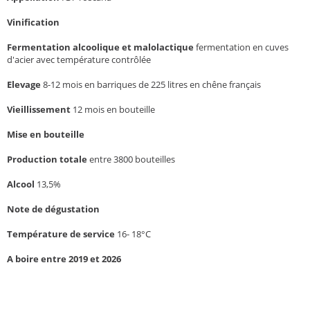
Vinification
Fermentation alcoolique et malolactique
fermentation en cuves
d'acier avec température contrôlée
Elevage
8-12 mois en barriques de 225 litres en chêne français
Vieillissement
12 mois en bouteille
Mise en bouteille
Production totale
entre 3800 bouteilles
Alcool
13,5%
Note de dégustation
Température de service
16- 18°C
A boire entre 2019 et 2026