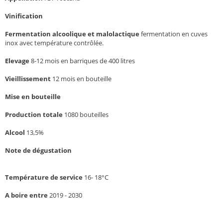
Vinification
Fermentation alcoolique et malolactique
fermentation en cuves
inox avec température contrôlée.
Elevage
8-12 mois en barriques de 400 litres
Vieillissement
12 mois en bouteille
Mise en bouteille
Production totale
1080 bouteilles
Alcool
13,5%
Note de dégustation
Température de service
16- 18°C
A boire entre
2019 - 2030