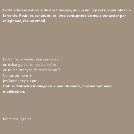
Cette adresse est celle de nos bureaux, aucun vin n'y est disponible ni à
la vente. Pour les achats et les livraisons,priere de nous contacter par
telephone, fax ou email.
LIENS : Vous voulez nous proposer
un échange de lien, de bannière
ou tout autre type de partenariat ?
Contactez nous à
jes@oenotropie.com
L'abus d'alcool est dangereux pour la santé, consommez avec
modération.
Mentions légales