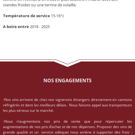
viandes froides ou une terrine de volaille;
Température de service
15-16°c
A boire entre
2018 - 2025
NOS ENGAGEMENTS
-Nos vins arrivent de chez nos vignerons étrangers directement en camions
réfrigérés et dans les meilleurs délais. Nous faisons appel aux transporteurs
les plus sérieux sur le marché.
-Nous n’augmentons nos prix de vente que pour répercuter les
augmentations de nos prix d’achat et de nos dépenses. Proposer des vins de
grande qualité et un service adéquat nous amène à supporter des frais :