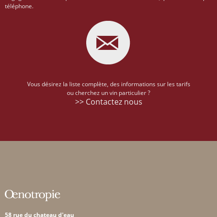
téléphone.
Vous désirez la liste complète, des informations sur les tarifs
ou cherchez un vin particulier ?
>> Contactez nous
58 rue du chateau d'eau