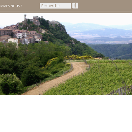
OMMES NOUS ?