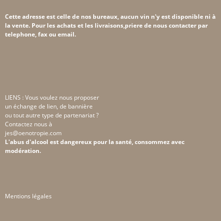
Cette adresse est celle de nos bureaux, aucun vin n'y est disponible ni à
la vente. Pour les achats et les livraisons,priere de nous contacter par
telephone, fax ou email.
LIENS : Vous voulez nous proposer
un échange de lien, de bannière
ou tout autre type de partenariat ?
Contactez nous à
jes@oenotropie.com
L'abus d'alcool est dangereux pour la santé, consommez avec
modération.
Mentions légales