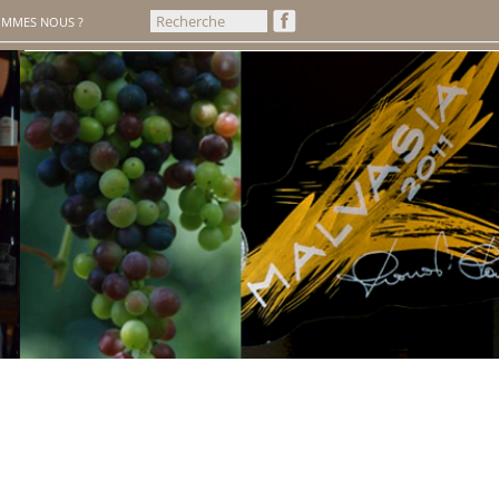
OMMES NOUS ?