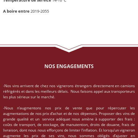
A boire entre
2019-2055
NOS ENGAGEMENTS
-Nos vins arrivent de chez nos vignerons étrangers directement en camions
réfrigérés et dans les meilleurs délais. Nous faisons appel aux transporteurs
les plus sérieux sur le marché.
-Nous n’augmentons nos prix de vente que pour répercuter les
augmentations de nos prix d’achat et de nos dépenses. Proposer des vins de
grande qualité et un service adéquat nous amène à supporter des frais :
coûts de transport, de stockage, de manutention, droits de douane, frais de
livraison, dont nous nous efforçons de limiter l’inflation. Et lorsqu’un vigneron
augmente les prix de ses vins, nous sommes obligés d’ajuster en