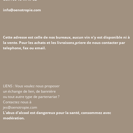
info@oenotropie.com
Cette adresse est celle de nos bureaux, aucun vin n'y est disponible ni à
la vente. Pour les achats et les livraisons,priere de nous contacter par
telephone, fax ou email.
LIENS : Vous voulez nous proposer
un échange de lien, de bannière
ou tout autre type de partenariat ?
Contactez nous à
jes@oenotropie.com
L'abus d'alcool est dangereux pour la santé, consommez avec
modération.