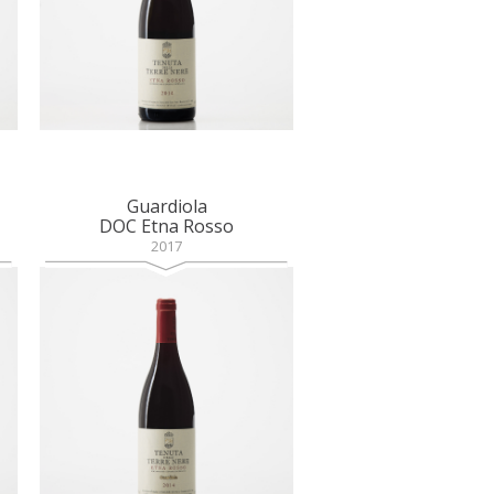
Guardiola
DOC Etna Rosso
2017