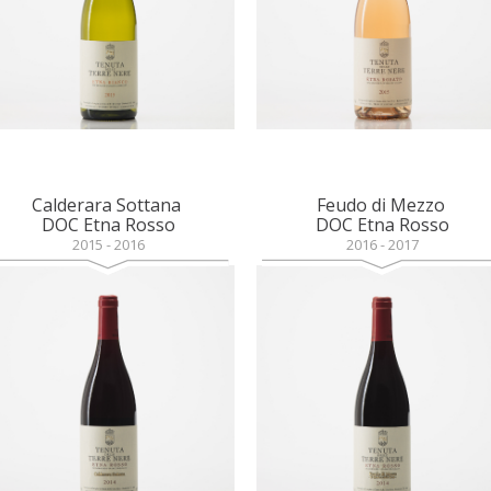
Calderara Sottana
Feudo di Mezzo
DOC Etna Rosso
DOC Etna Rosso
2015 - 2016
2016 - 2017