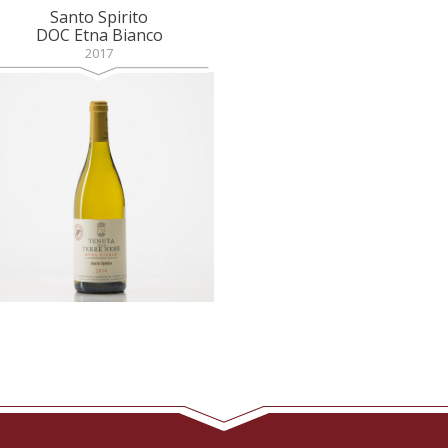
Santo Spirito
DOC Etna Bianco
2017