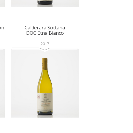
on
Calderara Sottana
DOC Etna Bianco
2017