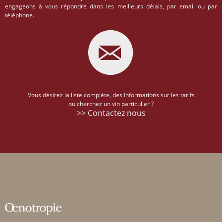
engageons à vous répondre dans les meilleurs délais, par email ou par
téléphone.
Vous désirez la liste complète, des informations sur les tarifs
ou cherchez un vin particulier ?
>> Contactez nous