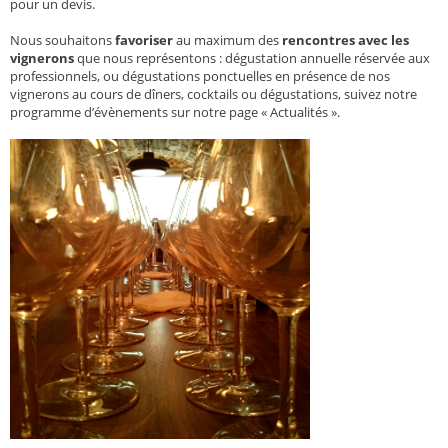
pour un devis.
Nous souhaitons
favoriser
au maximum des
rencontres avec les
vignerons
que nous représentons : dégustation annuelle réservée aux
professionnels, ou dégustations ponctuelles en présence de nos
vignerons au cours de dîners, cocktails ou dégustations, suivez notre
programme d’évènements sur notre page « Actualités ».