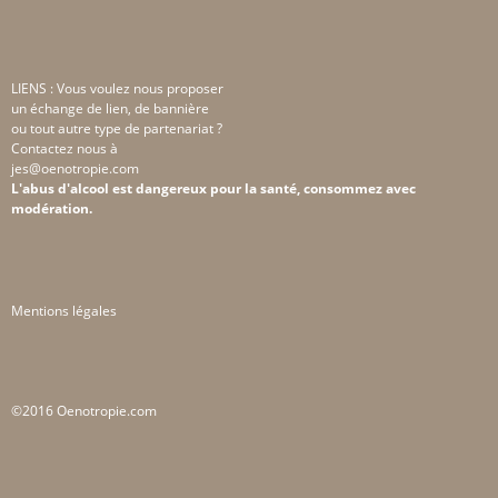
LIENS : Vous voulez nous proposer
un échange de lien, de bannière
ou tout autre type de partenariat ?
Contactez nous à
jes@oenotropie.com
L'abus d'alcool est dangereux pour la santé, consommez avec
modération.
Mentions légales
©2016 Oenotropie.com