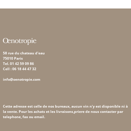
58 rue du chateau d'eau
75010 Paris
Tel. 01 42 59 09 86
Cell : 06 18 44 47 32
info@oenotropie.com
Cette adresse est celle de nos bureaux, aucun vin n'y est disponible ni à
la vente. Pour les achats et les livraisons,priere de nous contacter par
telephone, fax ou email.