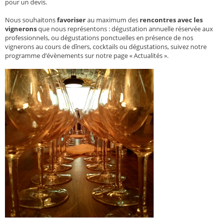
pour un devis.
Nous souhaitons
favoriser
au maximum des
rencontres avec les
vignerons
que nous représentons : dégustation annuelle réservée aux
professionnels, ou dégustations ponctuelles en présence de nos
vignerons au cours de dîners, cocktails ou dégustations, suivez notre
programme d’évènements sur notre page « Actualités ».