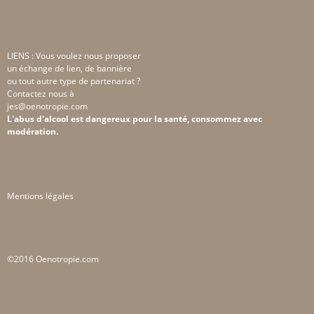
LIENS : Vous voulez nous proposer
un échange de lien, de bannière
ou tout autre type de partenariat ?
Contactez nous à
jes@oenotropie.com
L'abus d'alcool est dangereux pour la santé, consommez avec
modération.
Mentions légales
©2016 Oenotropie.com