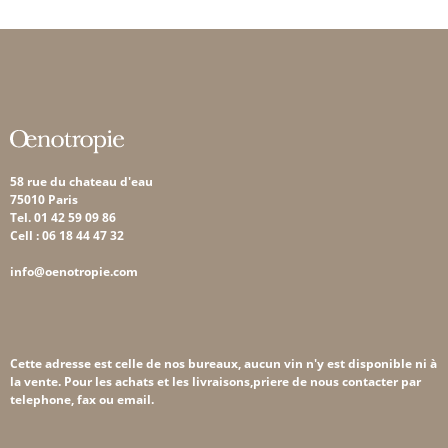
58 rue du chateau d'eau
75010 Paris
Tel. 01 42 59 09 86
Cell : 06 18 44 47 32
info@oenotropie.com
Cette adresse est celle de nos bureaux, aucun vin n'y est disponible ni à
la vente. Pour les achats et les livraisons,priere de nous contacter par
telephone, fax ou email.