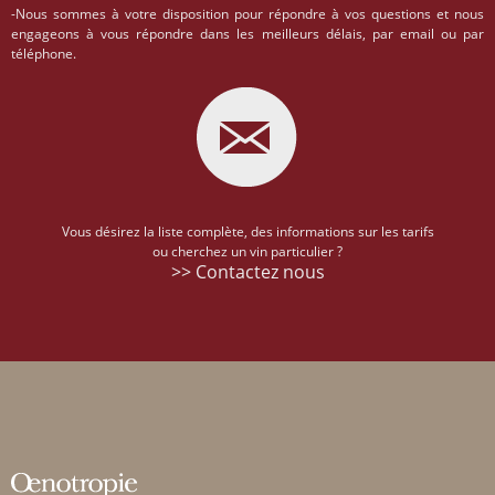
-Nous sommes à votre disposition pour répondre à vos questions et nous
engageons à vous répondre dans les meilleurs délais, par email ou par
téléphone.
Vous désirez la liste complète, des informations sur les tarifs
ou cherchez un vin particulier ?
>> Contactez nous