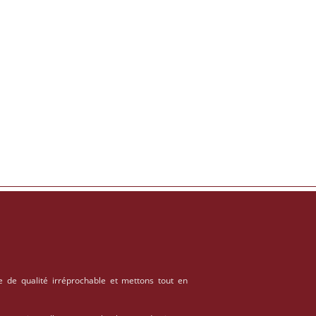
e de qualité irréprochable et mettons tout en