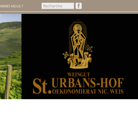
OMMES NOUS ?