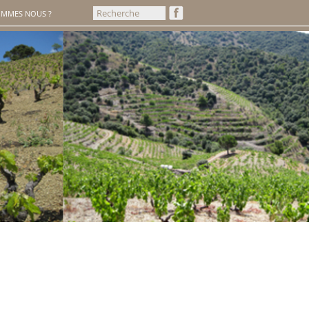
OMMES NOUS ?