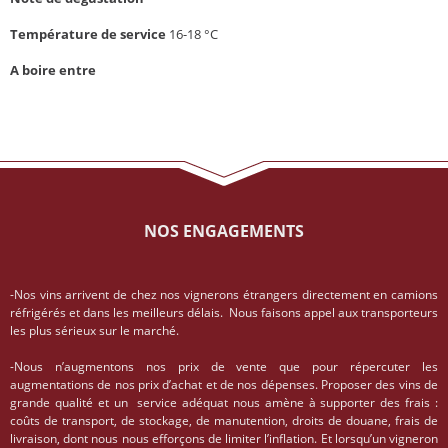
Température de service
16-18 °C
A boire entre
NOS ENGAGEMENTS
-Nos vins arrivent de chez nos vignerons étrangers directement en camions
réfrigérés et dans les meilleurs délais. Nous faisons appel aux transporteurs
les plus sérieux sur le marché.
-Nous n’augmentons nos prix de vente que pour répercuter les
augmentations de nos prix d’achat et de nos dépenses. Proposer des vins de
grande qualité et un service adéquat nous amène à supporter des frais :
coûts de transport, de stockage, de manutention, droits de douane, frais de
livraison, dont nous nous efforçons de limiter l’inflation. Et lorsqu’un vigneron