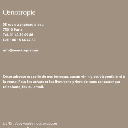
58 rue du chateau d'eau
75010 Paris
Tel. 01 42 59 09 86
Cell : 06 18 44 47 32
info@oenotropie.com
Cette adresse est celle de nos bureaux, aucun vin n'y est disponible ni à
la vente. Pour les achats et les livraisons,priere de nous contacter par
telephone, fax ou email.
LIENS : Vous voulez nous proposer