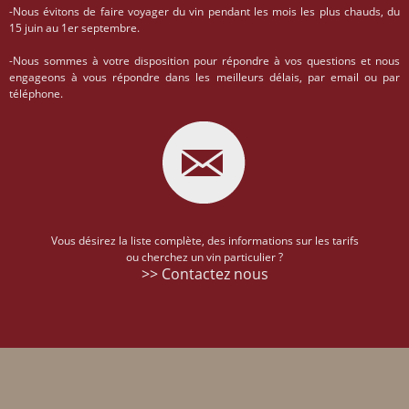
-Nous évitons de faire voyager du vin pendant les mois les plus chauds, du
15 juin au 1er septembre.
-Nous sommes à votre disposition pour répondre à vos questions et nous
engageons à vous répondre dans les meilleurs délais, par email ou par
téléphone.
Vous désirez la liste complète, des informations sur les tarifs
ou cherchez un vin particulier ?
>> Contactez nous