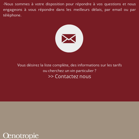
-Nous sommes à votre disposition pour répondre à vos questions et nous
engageons à vous répondre dans les meilleurs délais, par email ou par
téléphone.
Vous désirez la liste complète, des informations sur les tarifs
ou cherchez un vin particulier ?
>> Contactez nous