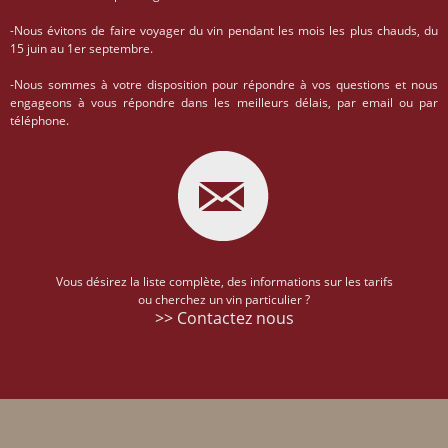
-Nous évitons de faire voyager du vin pendant les mois les plus chauds, du
15 juin au 1er septembre.
-Nous sommes à votre disposition pour répondre à vos questions et nous
engageons à vous répondre dans les meilleurs délais, par email ou par
téléphone.
Vous désirez la liste complète, des informations sur les tarifs
ou cherchez un vin particulier ?
>> Contactez nous