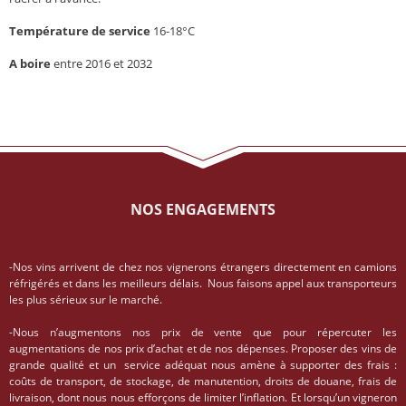
Température de service
16-18°C
A boire
entre 2016 et 2032
NOS ENGAGEMENTS
-Nos vins arrivent de chez nos vignerons étrangers directement en camions
réfrigérés et dans les meilleurs délais. Nous faisons appel aux transporteurs
les plus sérieux sur le marché.
-Nous n’augmentons nos prix de vente que pour répercuter les
augmentations de nos prix d’achat et de nos dépenses. Proposer des vins de
grande qualité et un service adéquat nous amène à supporter des frais :
coûts de transport, de stockage, de manutention, droits de douane, frais de
livraison, dont nous nous efforçons de limiter l’inflation. Et lorsqu’un vigneron