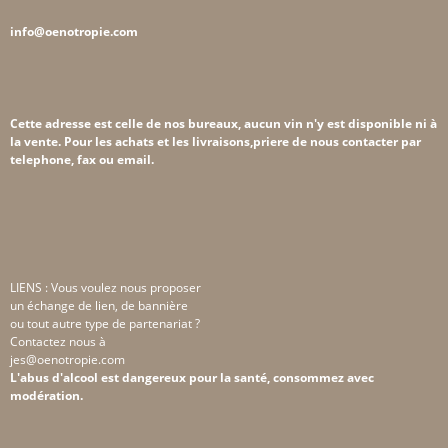
info@oenotropie.com
Cette adresse est celle de nos bureaux, aucun vin n'y est disponible ni à
la vente. Pour les achats et les livraisons,priere de nous contacter par
telephone, fax ou email.
LIENS : Vous voulez nous proposer
un échange de lien, de bannière
ou tout autre type de partenariat ?
Contactez nous à
jes@oenotropie.com
L'abus d'alcool est dangereux pour la santé, consommez avec
modération.