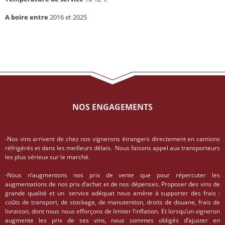
A boire entre
2016 et 2025
NOS ENGAGEMENTS
-Nos vins arrivent de chez nos vignerons étrangers directement en camions
réfrigérés et dans les meilleurs délais. Nous faisons appel aux transporteurs
les plus sérieux sur le marché.
-Nous n’augmentons nos prix de vente que pour répercuter les
augmentations de nos prix d’achat et de nos dépenses. Proposer des vins de
grande qualité et un service adéquat nous amène à supporter des frais :
coûts de transport, de stockage, de manutention, droits de douane, frais de
livraison, dont nous nous efforçons de limiter l’inflation. Et lorsqu’un vigneron
augmente les prix de ses vins, nous sommes obligés d’ajuster en