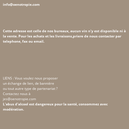
info@oenotropie.com
Cette adresse est celle de nos bureaux, aucun vin n'y est disponible ni à
la vente. Pour les achats et les livraisons,priere de nous contacter par
telephone, fax ou email.
LIENS : Vous voulez nous proposer
un échange de lien, de bannière
ou tout autre type de partenariat ?
Contactez nous à
jes@oenotropie.com
L'abus d'alcool est dangereux pour la santé, consommez avec
modération.