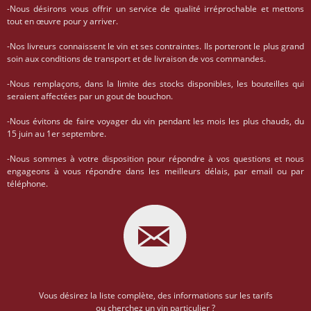
-Nous désirons vous offrir un service de qualité irréprochable et mettons
tout en œuvre pour y arriver.
-Nos livreurs connaissent le vin et ses contraintes. Ils porteront le plus grand
soin aux conditions de transport et de livraison de vos commandes.
-Nous remplaçons, dans la limite des stocks disponibles, les bouteilles qui
seraient affectées par un gout de bouchon.
-Nous évitons de faire voyager du vin pendant les mois les plus chauds, du
15 juin au 1er septembre.
-Nous sommes à votre disposition pour répondre à vos questions et nous
engageons à vous répondre dans les meilleurs délais, par email ou par
téléphone.
Vous désirez la liste complète, des informations sur les tarifs
ou cherchez un vin particulier ?