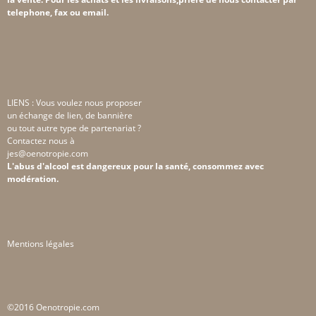
telephone, fax ou email.
LIENS : Vous voulez nous proposer
un échange de lien, de bannière
ou tout autre type de partenariat ?
Contactez nous à
jes@oenotropie.com
L'abus d'alcool est dangereux pour la santé, consommez avec
modération.
Mentions légales
©2016 Oenotropie.com