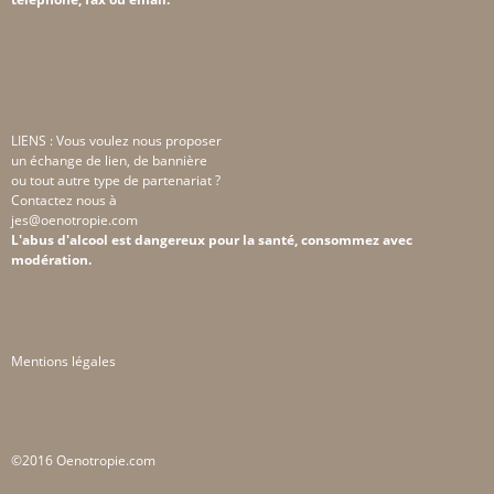
LIENS : Vous voulez nous proposer
un échange de lien, de bannière
ou tout autre type de partenariat ?
Contactez nous à
jes@oenotropie.com
L'abus d'alcool est dangereux pour la santé, consommez avec
modération.
Mentions légales
©2016 Oenotropie.com