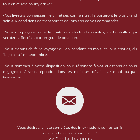
tout en œuvre pour y arriver.
-Nos livreurs connaissent le vin et ses contraintes. Ils porteront le plus grand
soin aux conditions de transport et de livraison de vos commandes.
-Nous remplaçons, dans la limite des stocks disponibles, les bouteilles qui
seraient affectées par un gout de bouchon.
-Nous évitons de faire voyager du vin pendant les mois les plus chauds, du
15 juin au 1er septembre.
-Nous sommes à votre disposition pour répondre à vos questions et nous
engageons à vous répondre dans les meilleurs délais, par email ou par
téléphone.
Vous désirez la liste complète, des informations sur les tarifs
ou cherchez un vin particulier ?
>> Contactez nous