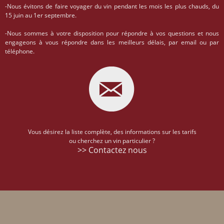
-Nous évitons de faire voyager du vin pendant les mois les plus chauds, du
15 juin au 1er septembre.
-Nous sommes à votre disposition pour répondre à vos questions et nous
engageons à vous répondre dans les meilleurs délais, par email ou par
téléphone.
Vous désirez la liste complète, des informations sur les tarifs
ou cherchez un vin particulier ?
>> Contactez nous