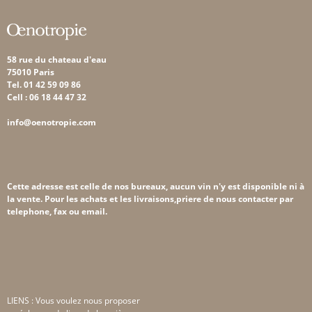
58 rue du chateau d'eau
75010 Paris
Tel. 01 42 59 09 86
Cell : 06 18 44 47 32
info@oenotropie.com
Cette adresse est celle de nos bureaux, aucun vin n'y est disponible ni à
la vente. Pour les achats et les livraisons,priere de nous contacter par
telephone, fax ou email.
LIENS : Vous voulez nous proposer