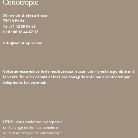
58 rue du chateau d'eau
75010 Paris
Tel. 01 42 59 09 86
Cell : 06 18 44 47 32
info@oenotropie.com
Cette adresse est celle de nos bureaux, aucun vin n'y est disponible ni à
la vente. Pour les achats et les livraisons,priere de nous contacter par
telephone, fax ou email.
LIENS : Vous voulez nous proposer
un échange de lien, de bannière
ou tout autre type de partenariat ?