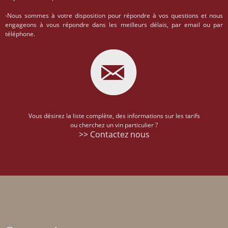
-Nous sommes à votre disposition pour répondre à vos questions et nous
engageons à vous répondre dans les meilleurs délais, par email ou par
téléphone.
Vous désirez la liste complète, des informations sur les tarifs
ou cherchez un vin particulier ?
>> Contactez nous