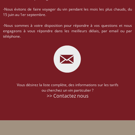
-Nous évitons de faire voyager du vin pendant les mois les plus chauds, du
15 juin au 1er septembre.
-Nous sommes à votre disposition pour répondre à vos questions et nous
engageons à vous répondre dans les meilleurs délais, par email ou par
téléphone.
Vous désirez la liste complète, des informations sur les tarifs
ou cherchez un vin particulier ?
>> Contactez nous