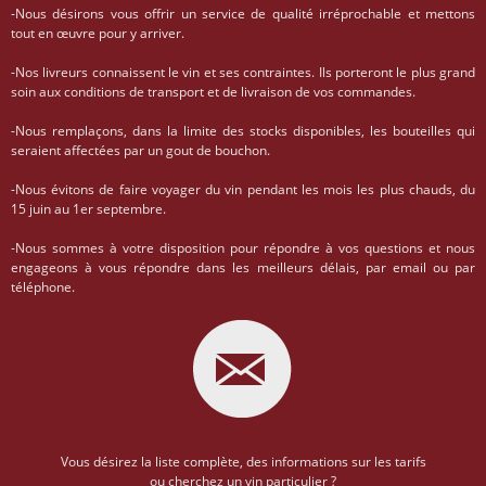
-Nous désirons vous offrir un service de qualité irréprochable et mettons
tout en œuvre pour y arriver.
-Nos livreurs connaissent le vin et ses contraintes. Ils porteront le plus grand
soin aux conditions de transport et de livraison de vos commandes.
-Nous remplaçons, dans la limite des stocks disponibles, les bouteilles qui
seraient affectées par un gout de bouchon.
-Nous évitons de faire voyager du vin pendant les mois les plus chauds, du
15 juin au 1er septembre.
-Nous sommes à votre disposition pour répondre à vos questions et nous
engageons à vous répondre dans les meilleurs délais, par email ou par
téléphone.
Vous désirez la liste complète, des informations sur les tarifs
ou cherchez un vin particulier ?