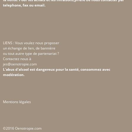
telephone, fax ou email.
LIENS : Vous voulez nous proposer
un échange de lien, de bannière
ou tout autre type de partenariat ?
Contactez nous à
jes@oenotropie.com
L'abus d'alcool est dangereux pour la santé, consommez avec
modération.
Mentions légales
©2016 Oenotropie.com