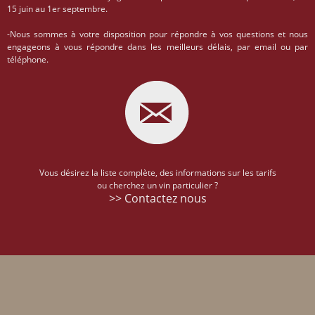
15 juin au 1er septembre.
-Nous sommes à votre disposition pour répondre à vos questions et nous
engageons à vous répondre dans les meilleurs délais, par email ou par
téléphone.
Vous désirez la liste complète, des informations sur les tarifs
ou cherchez un vin particulier ?
>> Contactez nous