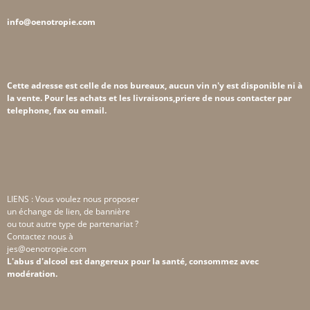
info@oenotropie.com
Cette adresse est celle de nos bureaux, aucun vin n'y est disponible ni à
la vente. Pour les achats et les livraisons,priere de nous contacter par
telephone, fax ou email.
LIENS : Vous voulez nous proposer
un échange de lien, de bannière
ou tout autre type de partenariat ?
Contactez nous à
jes@oenotropie.com
L'abus d'alcool est dangereux pour la santé, consommez avec
modération.