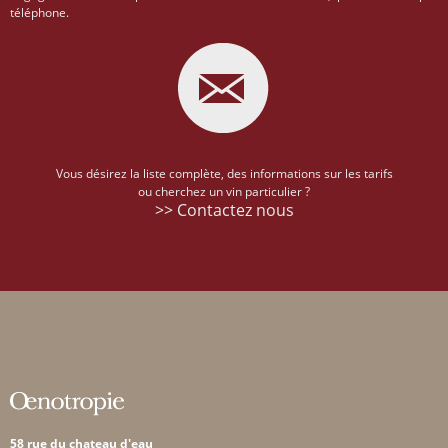
téléphone.
Vous désirez la liste complète, des informations sur les tarifs
ou cherchez un vin particulier ?
>> Contactez nous
58 rue du chateau d'eau