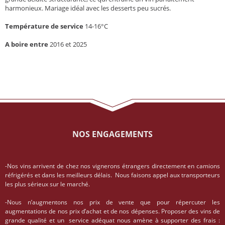
harmonieux. Mariage idéal avec les desserts peu sucrés.
Température de service
14-16°C
A boire entre
2016 et 2025
NOS ENGAGEMENTS
-Nos vins arrivent de chez nos vignerons étrangers directement en camions
réfrigérés et dans les meilleurs délais. Nous faisons appel aux transporteurs
les plus sérieux sur le marché.
-Nous n’augmentons nos prix de vente que pour répercuter les
augmentations de nos prix d’achat et de nos dépenses. Proposer des vins de
grande qualité et un service adéquat nous amène à supporter des frais :