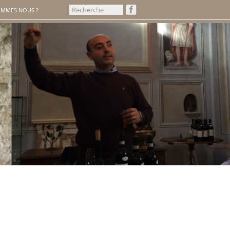
OMMES NOUS ?