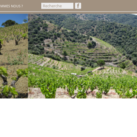
OMMES NOUS ?