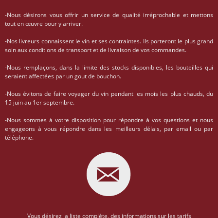
-Nous désirons vous offrir un service de qualité irréprochable et mettons
tout en œuvre pour y arriver.
-Nos livreurs connaissent le vin et ses contraintes. Ils porteront le plus grand
soin aux conditions de transport et de livraison de vos commandes.
-Nous remplaçons, dans la limite des stocks disponibles, les bouteilles qui
seraient affectées par un gout de bouchon.
-Nous évitons de faire voyager du vin pendant les mois les plus chauds, du
15 juin au 1er septembre.
-Nous sommes à votre disposition pour répondre à vos questions et nous
engageons à vous répondre dans les meilleurs délais, par email ou par
téléphone.
Vous désirez la liste complète, des informations sur les tarifs