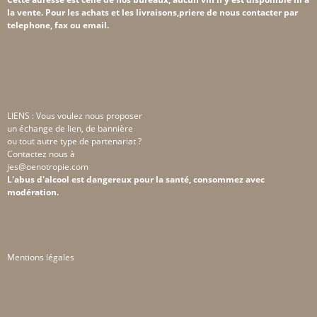
la vente. Pour les achats et les livraisons,priere de nous contacter par
telephone, fax ou email.
LIENS : Vous voulez nous proposer
un échange de lien, de bannière
ou tout autre type de partenariat ?
Contactez nous à
jes@oenotropie.com
L'abus d'alcool est dangereux pour la santé, consommez avec
modération.
Mentions légales