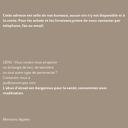
Cette adresse est celle de nos bureaux, aucun vin n'y est disponible ni à
la vente. Pour les achats et les livraisons,priere de nous contacter par
telephone, fax ou email.
LIENS : Vous voulez nous proposer
un échange de lien, de bannière
ou tout autre type de partenariat ?
Contactez nous à
jes@oenotropie.com
L'abus d'alcool est dangereux pour la santé, consommez avec
modération.
Mentions légales