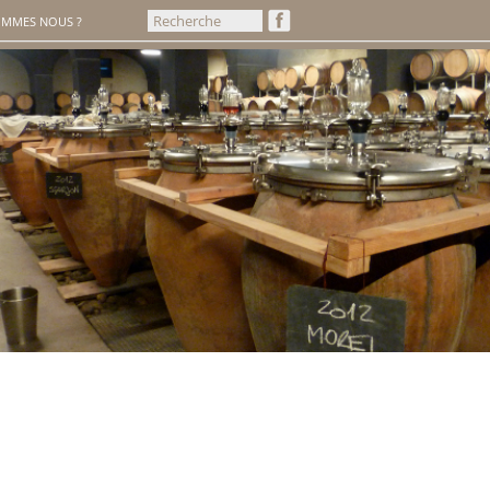
OMMES NOUS ?