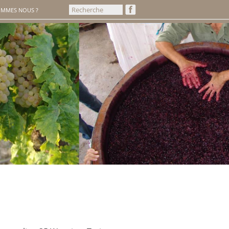
OMMES NOUS ?