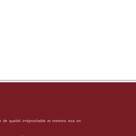
e de qualité irréprochable et mettons tout en