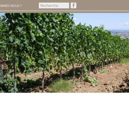
OMMES NOUS ?